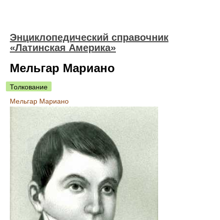
Энциклопедический справочник
«Латинская Америка»
Мельгар Мариано
Толкование
Мельгар Мариано